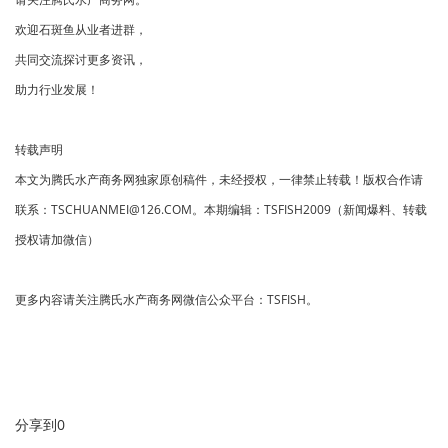
欢迎石斑鱼从业者进群，
共同交流探讨更多资讯，
助力行业发展！
转载声明
本文为腾氏水产商务网独家原创稿件，未经授权，一律禁止转载！版权合作请
联系：TSCHUANMEI@126.COM。本期编辑：TSFISH2009（新闻爆料、转载
授权请加微信）
更多内容请关注腾氏水产商务网微信公众平台：TSFISH。
分享到
0