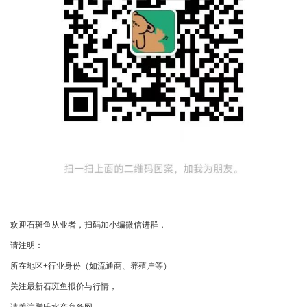
欢迎石斑鱼从业者，扫码加小编微信进群，
请注明：
所在地区+行业身份（如流通商、养殖户等）
关注最新石斑鱼报价与行情，
请关注腾氏水产商务网。