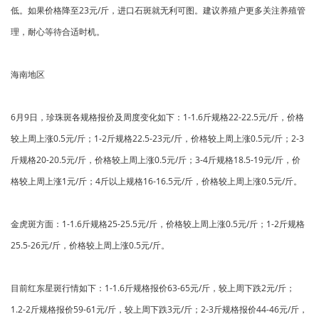
低。如果价格降至23元/斤，进口石斑就无利可图。建议养殖户更多关注养殖管
理，耐心等待合适时机。
海南地区
6月9日，珍珠斑各规格报价及周度变化如下：1-1.6斤规格22-22.5元/斤，价格
较上周上涨0.5元/斤；1-2斤规格22.5-23元/斤，价格较上周上涨0.5元/斤；2-3
斤规格20-20.5元/斤，价格较上周上涨0.5元/斤；3-4斤规格18.5-19元/斤，价
格较上周上涨1元/斤；4斤以上规格16-16.5元/斤，价格较上周上涨0.5元/斤。
金虎斑方面：1-1.6斤规格25-25.5元/斤，价格较上周上涨0.5元/斤；1-2斤规格
25.5-26元/斤，价格较上周上涨0.5元/斤。
目前红东星斑行情如下：1-1.6斤规格报价63-65元/斤，较上周下跌2元/斤；
1.2-2斤规格报价59-61元/斤，较上周下跌3元/斤；2-3斤规格报价44-46元/斤，