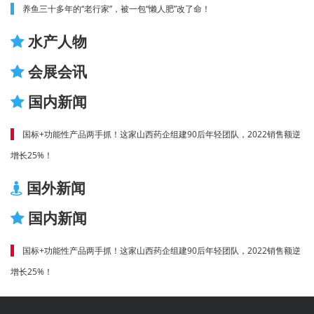
养鱼三十多年的“老行家”，被一包“懒人肥”改了命！
水产人物
会展会讯
国内新闻
国标+功能性产品两手抓！这家山西药企组建90后年轻团队，2022销售额逆
增长25%！
国外新闻
国内新闻
国标+功能性产品两手抓！这家山西药企组建90后年轻团队，2022销售额逆
增长25%！