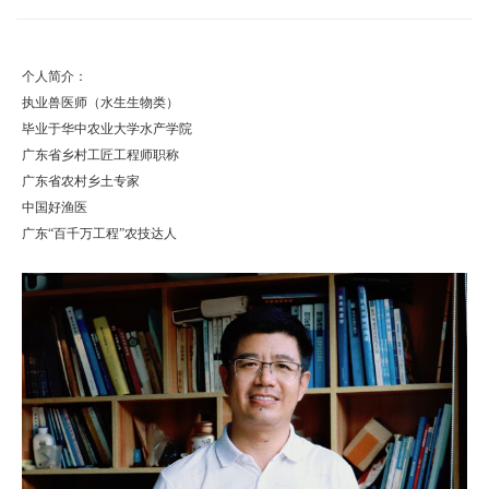
个人简介：
执业兽医师（水生生物类）
毕业于华中农业大学水产学院
广东省乡村工匠工程师职称
广东省农村乡土专家
中国好渔医
广东“百千万工程”农技达人