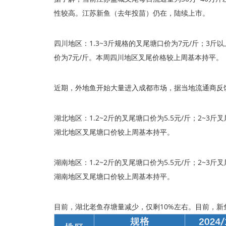
性较高。江苏新鱼（去年投苗）仍在，陆续上市。
四川地区：1.3~3斤规格的叉尾塘口价为7元/斤；3斤以上
价为7元/斤。本周四川地区叉尾价格较上周基本持平。
近期，外地鱼开始大量进入成都市场，据当地流通商反
湖北地区：1.2~2斤的叉尾塘口价为5.5元/斤；2~3斤
湖北地区叉尾塘口价较上周基本持平。
湖南地区：1.2~2斤的叉尾塘口价为5.5元/斤；2~3斤
湖南地区叉尾塘口价较上周基本持平。
目前，湖北老鱼存塘量减少，仅剩10%左右。目前，