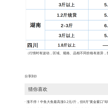
（行情时有波动，区域、规格、品相不同价格有差异，
分享到
0
猜你喜欢
· 涨不停！中鱼大鱼最高涨0.2元/斤，但8月“黄金窗口